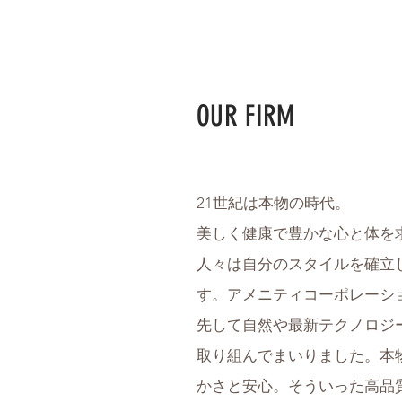
OUR FIRM
21世紀は本物の時代。
​美しく健康で豊かな心と体を
人々は自分のスタイルを確立
す。アメニティコーポレーシ
先して自然や最新テクノロジ
取り組んでまいりました。本
かさと安心。そういった高品