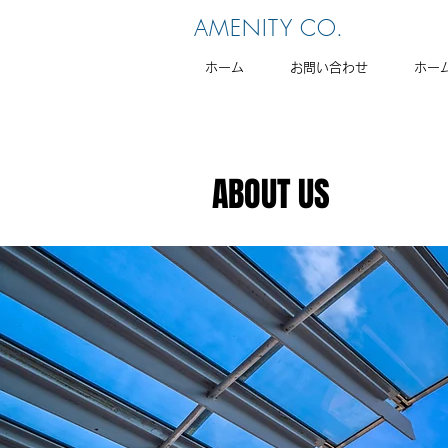
AMENITY CO.
ホーム
お問い合わせ
ホー
ABOUT US