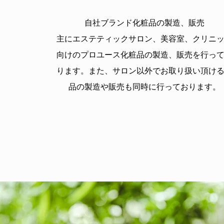
自社ブランド化粧品の製造、販売
主にエステティックサロン、美容室、クリニ
向けのプロユース化粧品の製造、販売を行っ
ります。
また、サロン以外でお取り扱い頂け
品の
製造や販売も同時に行っております。