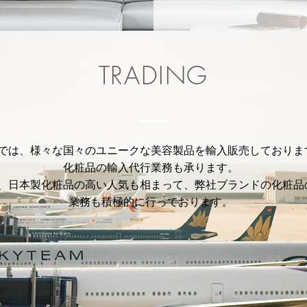
TRADING
では、様々な国々のユニークな美容製品を輸入販売しておりま
化粧品の輸入代行業務も承ります。
、日本製化粧品の高い人気も相まって、弊社ブランドの化粧品
業務も積極的に行っております。