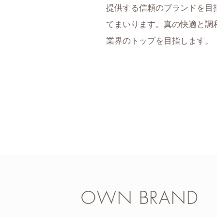
提供する信頼のブランドを目
てまいります。真の快適と調
業界のトップを目指します。
OWN BRAND