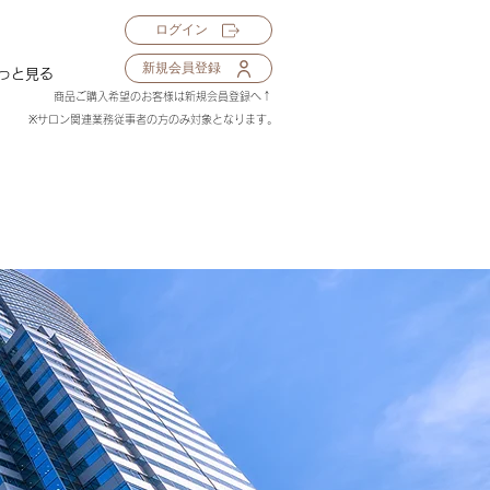
ログイン
新規会員登録
っと見る
​商品ご購入希望のお客様は新規会員登録へ↑
※サロン関連業務従事者の方のみ対象となります。