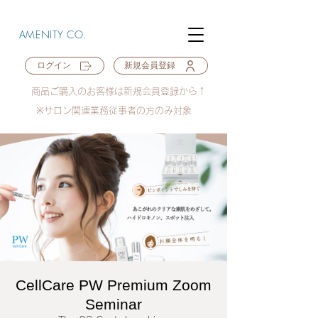
AMENITY CO.
ログイン
新規会員登録
商品ご購入のお客様は新規会員登録から↑
※サロン関連業務従事者の方のみ対象
CellCare PW Premium Zoom
Seminar