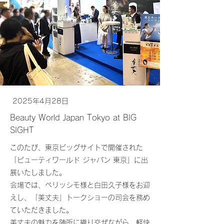
2025年4月28日
Beauty World Japan Tokyo at BIG
SIGHT
このたび、東京ビッグサイトで開催された
「ビューティワールド ジャパン 東京」に出
展いたしました。
会場では、ベリッシモ様と白田久子様をお迎
えし、「美丈夫」トークショーの司会を務め
ていただきました。
美丈夫の魅力を随所に織り交ぜながら、軽快