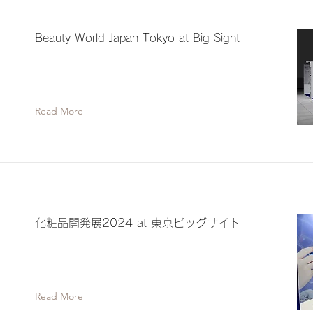
Beauty World Japan Tokyo at Big Sight
Read More
化粧品開発展2024 at 東京ビッグサイト
Read More