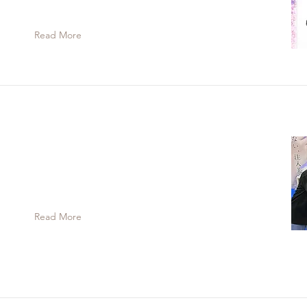
Read More
Read More