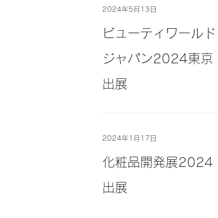
2024年5月13日
ビューティワールド
ジャパン2024東京
出展
2024年1月17日
化粧品開発展2024
出展