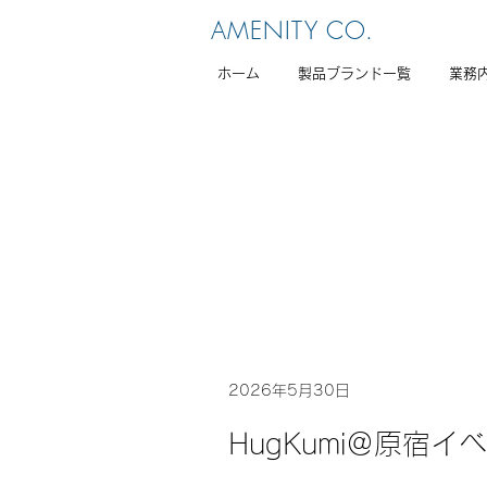
AMENITY CO.
ホーム
製品ブランド一覧
業務
2026年5月30日
HugKumi＠原宿イベ