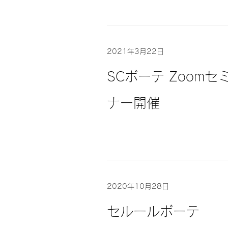
2021年3月22日
SCボーテ Zoomセ
ナー開催
2020年10月28日
セルールボーテ