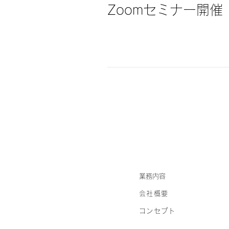
Zoomセミナー開催
業務内容
会社概要
コンセプト