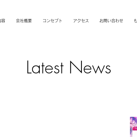
内容
会社概要
コンセプト
アクセス
お問い合わせ
Latest News