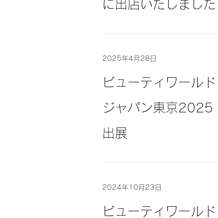
に出店いたしました
2025年4月28日
ビューティワールド
ジャパン東京2025
出展
2024年10月23日
ビューティワールド