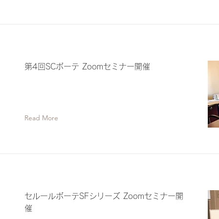
第4回SCボーテ Zoomセミナー開催
ミ
Read More
セルールボーテSFシリーズ Zoomセミナー開
催