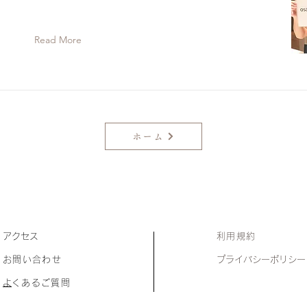
Read More
ホーム
アクセス
利用規約
お問い合わせ
​
プライバシーポリシー
​
よくあるご質問