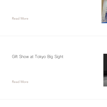
Read More
Gift Show at Tokyo Big Sight
Read More