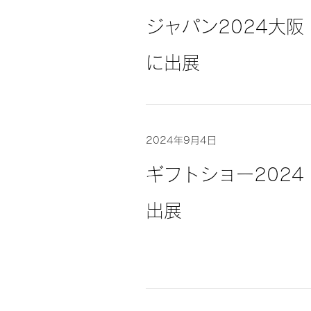
ジャパン2024大阪
に出展
2024年9月4日
ギフトショー2024
出展