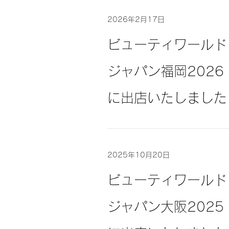
2026年2月17日
ビューティワールド
ジャパン福岡2026
に出店いたしました
2025年10月20日
ビューティワールド
ジャパン大阪2025