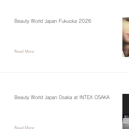
Beauty World Japan Fukuoka 2026
Read More
Beauty World Japan Osaka at INTEX OSAKA
Read More