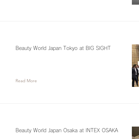
Beauty World Japan Tokyo at BIG SIGHT
Read More
Beauty World Japan Osaka at INTEX OSAKA