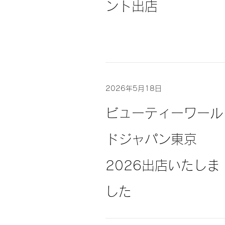
ント出店
2026年5月18日
ビューティーワール
ドジャパン東京
2026出店いたしま
した