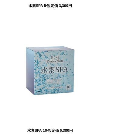
水素SPA 5包 定価 3,300円
水素SPA 10包 定価 6,380円