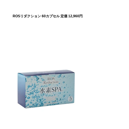
ROSリダクション 60カプセル 定価 12,960円